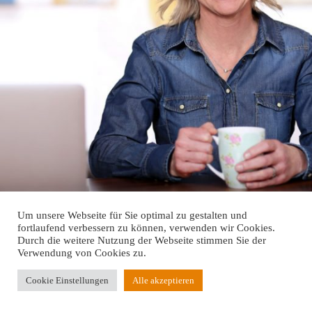
Um unsere Webseite für Sie optimal zu gestalten und
fortlaufend verbessern zu können, verwenden wir Cookies.
Durch die weitere Nutzung der Webseite stimmen Sie der
Verwendung von Cookies zu.
Cookie Einstellungen
Alle akzeptieren
Impressum
Datenschutzerklärung
Copyright © 2026 freie Redakteurin