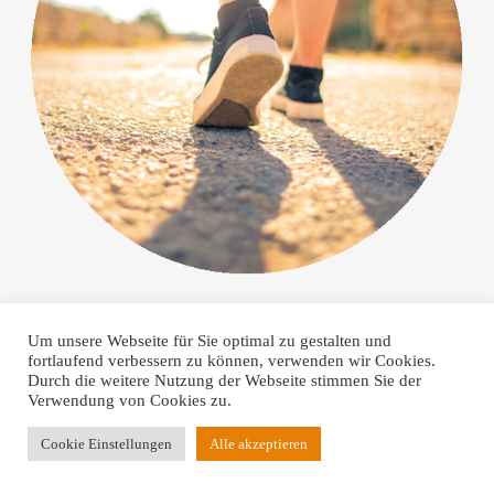
Um unsere Webseite für Sie optimal zu gestalten und
fortlaufend verbessern zu können, verwenden wir Cookies.
Durch die weitere Nutzung der Webseite stimmen Sie der
Verwendung von Cookies zu.
Cookie Einstellungen
Alle akzeptieren
Impressum
Datenschutzerklärung
Copyright © 2026 freie Redakteurin