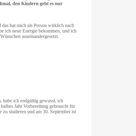
hmal, den Kindern geht es nur
as hat mich als Person wirklich nach
abe ich neue Energie bekommen, und ich
 Wünschen auseinandergesetzt.
 habe ich endgültig gewusst, ich
halbes Jahr Vorbereitung gebraucht für
 zu studieren und am 30. September ist